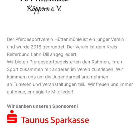
Der Pferdesportverein Hüttenmühle ist ein junger Verein
und wurde 2016 gegründet. Der Verein ist dem Kreis
Reiterbund Lahn Dill angegliedert.
Wir bieten Pferdesportbegeisterten den Rahmen, ihren
Sport zusammen mit anderen im Verein zu erleben. Wir
kümmern uns um die Jugendarbeit und nehmen
an Tunieren und Veranstaltungen teil. Wir freuen uns immer
auf neue, engagierte Mitglieder!
Wir danken unseren Sponsoren!