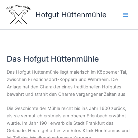
Zum
Inhalt
Hofgut Hüttenmühle
springen
Das Hofgut Hüttenmühle
Das Hofgut Hüttenmühle liegt malerisch im Köpperner Tal,
zwischen Friedrichsdorf-Köppern und Wehrheim. Die
Anlage hat den Charakter eines traditionellen Hofgutes
bewahrt und strahlt den Charme vergangener Zeiten aus.
Die Geschichte der Mühle reicht bis ins Jahr 1600 zurück,
als sie vermutlich erstmals am oberen Erlenbach erwähnt
wurde. Im Jahr 1901 erwarb die Stadt Frankfurt das
Gebäude. Heute gehört es zur Vitos Klinik Hochtaunus und