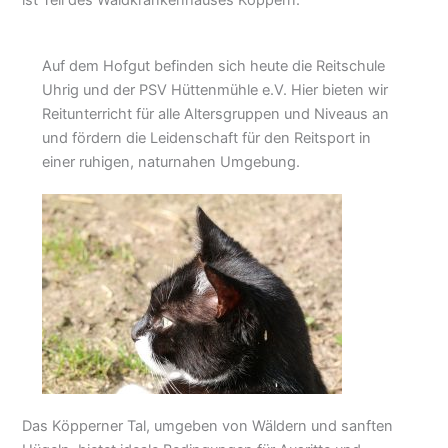
ist Teil des Waldkrankenhauses Köppern.
Auf dem Hofgut befinden sich heute die Reitschule
Uhrig und der PSV Hüttenmühle e.V. Hier bieten wir
Reitunterricht für alle Altersgruppen und Niveaus an
und fördern die Leidenschaft für den Reitsport in
einer ruhigen, naturnahen Umgebung.
Das Köpperner Tal, umgeben von Wäldern und sanften